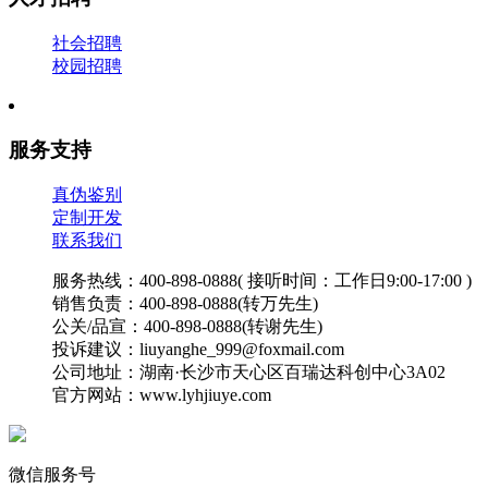
社会招聘
校园招聘
服务支持
真伪鉴别
定制开发
联系我们
服务热线：
400-898-0888
( 接听时间：工作日9:00-17:00 )
销售负责：
400-898-0888(转万先生)
公关/品宣：
400-898-0888(转谢先生)
投诉建议：liuyanghe_999@foxmail.com
公司地址：湖南·长沙市天心区百瑞达科创中心3A02
官方网站：www.lyhjiuye.com
微信服务号