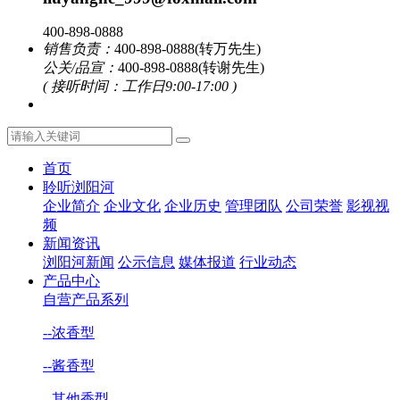
400-898-0888
销售负责：
400-898-0888(转万先生)
公关/品宣：
400-898-0888(转谢先生)
( 接听时间：工作日9:00-17:00 )
首页
聆听浏阳河
企业简介
企业文化
企业历史
管理团队
公司荣誉
影视视
频
新闻资讯
浏阳河新闻
公示信息
媒体报道
行业动态
产品中心
自营产品系列
--浓香型
--酱香型
--其他香型