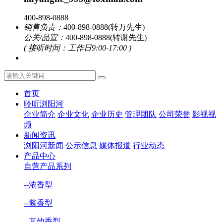
400-898-0888
销售负责：
400-898-0888(转万先生)
公关/品宣：
400-898-0888(转谢先生)
( 接听时间：工作日9:00-17:00 )
首页
聆听浏阳河
企业简介
企业文化
企业历史
管理团队
公司荣誉
影视视
频
新闻资讯
浏阳河新闻
公示信息
媒体报道
行业动态
产品中心
自营产品系列
--浓香型
--酱香型
--其他香型